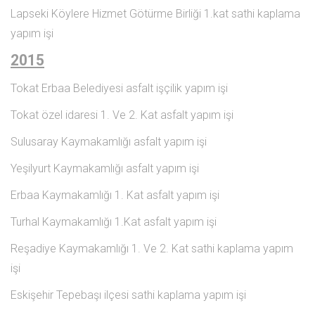
Lapseki Köylere Hizmet Götürme Birliği 1.kat sathi kaplama
yapım işi
2015
Tokat Erbaa Belediyesi asfalt işçilik yapım işi
Tokat özel idaresi 1. Ve 2. Kat asfalt yapım işi
Sulusaray Kaymakamlığı asfalt yapım işi
Yeşilyurt Kaymakamlığı asfalt yapım işi
Erbaa Kaymakamlığı 1. Kat asfalt yapım işi
Turhal Kaymakamlığı 1.Kat asfalt yapım işi
Reşadiye Kaymakamlığı 1. Ve 2. Kat sathi kaplama yapım
işi
Eskişehir Tepebaşı ilçesi sathi kaplama yapım işi