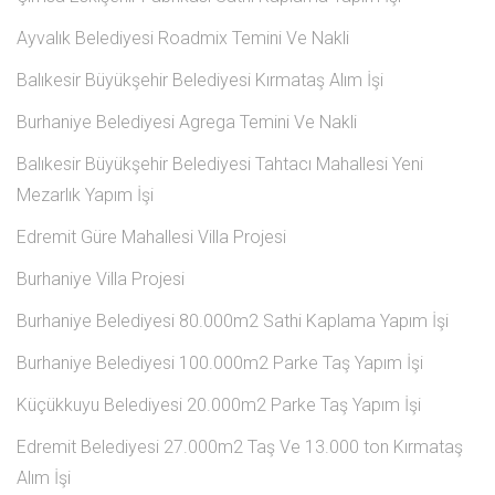
Ayvalık Belediyesi Roadmix Temini Ve Nakli
Balıkesir Büyükşehir Belediyesi Kırmataş Alım İşi
Burhaniye Belediyesi Agrega Temini Ve Nakli
Balıkesir Büyükşehir Belediyesi Tahtacı Mahallesi Yeni
Mezarlık Yapım İşi
Edremit Güre Mahallesi Villa Projesi
Burhaniye Villa Projesi
Burhaniye Belediyesi 80.000m2 Sathi Kaplama Yapım İşi
Burhaniye Belediyesi 100.000m2 Parke Taş Yapım İşi
Küçükkuyu Belediyesi 20.000m2 Parke Taş Yapım İşi
Edremit Belediyesi 27.000m2 Taş Ve 13.000 ton Kırmataş
Alım İşi