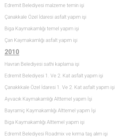
Edremit Belediyesi malzeme temin işi
Çanakkale Özel İdaresi asfalt yapım işi
Biga Kaymakamlığı temel yapım işi
Çan Kaymakamlığı asfalt yapım işi
2010
Havran Belediyesi sathi kaplama işi
Edremit Belediyesi 1. Ve 2. Kat asfalt yapım işi
Çanakkkale Özel İdaresi 1. Ve 2. Kat asfalt yapım işi
Ayvacık Kaymakamlığı Alttemel yapım İşi
Bayramiç Kaymakamlığı Alttemel yapım İşi
Biga Kaymakamlığı Alttemel yapım işi
Edremit Belediyesi Roadmix ve kırma taş alım işi