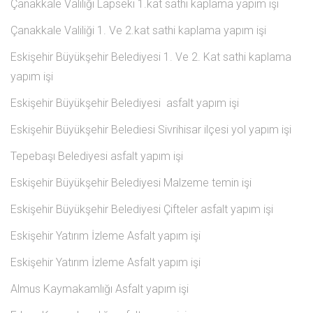
Çanakkale Valiliği Lapseki 1.kat sathi kaplama yapım işi
Çanakkale Valiliği 1. Ve 2.kat sathi kaplama yapım işi
Eskişehir Büyükşehir Belediyesi 1. Ve 2. Kat sathi kaplama
yapım işi
Eskişehir Büyükşehir Belediyesi asfalt yapım işi
Eskişehir Büyükşehir Belediesi Sivrihisar ilçesi yol yapım işi
Tepebaşı Belediyesi asfalt yapım işi
Eskişehir Büyükşehir Belediyesi Malzeme temin işi
Eskişehir Büyükşehir Belediyesi Çifteler asfalt yapım işi
Eskişehir Yatırım İzleme Asfalt yapım işi
Eskişehir Yatırım İzleme Asfalt yapım işi
Almus Kaymakamlığı Asfalt yapım işi