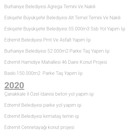
Burhaniye Belediyesi Agrega Temini Ve Nakili
Eskişehir Büyükşehir Belediyesi Alt Temel Temini Ve Nakili
Eskişehir Büyükşehir Belediyesi 55.000m3 Ssb Yol Yapım İşi
Edremit Belediyesi Pmt Ve Asfalt Yapım İşi
Burhaniye Belediyesi 52.000m2 Parke Taş Yapım İşi
Edremit Hamidiye Mahallesi 46 Daire Konut Projesi
Baski 150.000m2 Parke Taş Yapım İşi
2020
Çanakkale İl Özel İdaresi beton yol yapım işi
Edremit Belediyesi parke yol yapım işi
Edremit Belediyesi kırmataş temin işi
Edremit Cennetayağı konut projesi