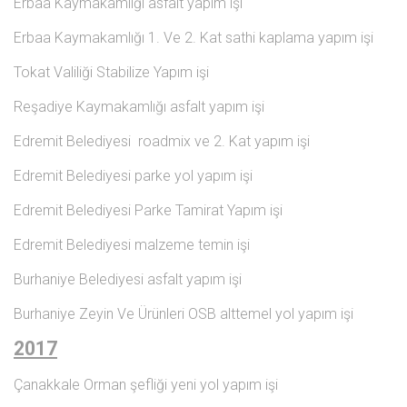
Erbaa Kaymakamlığı asfalt yapım işi
Erbaa Kaymakamlığı 1. Ve 2. Kat sathi kaplama yapım işi
Tokat Valiliği Stabilize Yapım işi
Reşadiye Kaymakamlığı asfalt yapım işi
Edremit Belediyesi roadmix ve 2. Kat yapım işi
Edremit Belediyesi parke yol yapım işi
Edremit Belediyesi Parke Tamirat Yapım işi
Edremit Belediyesi malzeme temin işi
Burhaniye Belediyesi asfalt yapım işi
Burhaniye Zeyin Ve Ürünleri OSB alttemel yol yapım işi
2017
Çanakkale Orman şefliği yeni yol yapım işi