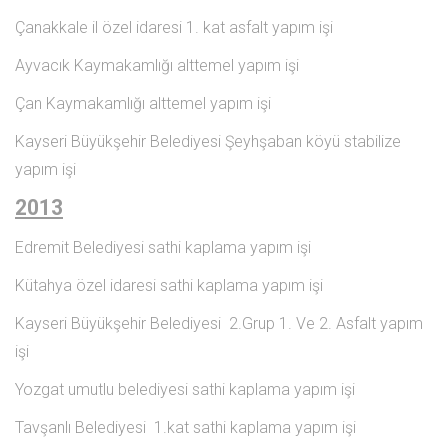
Çanakkale il özel idaresi 1. kat asfalt yapım işi
Ayvacık Kaymakamlığı alttemel yapım işi
Çan Kaymakamlığı alttemel yapım işi
Kayseri Büyükşehir Belediyesi Şeyhşaban köyü stabilize
yapım işi
2013
Edremit Belediyesi sathi kaplama yapım işi
Kütahya özel idaresi sathi kaplama yapım işi
Kayseri Büyükşehir Belediyesi 2.Grup 1. Ve 2. Asfalt yapım
işi
Yozgat umutlu belediyesi sathi kaplama yapım işi
Tavşanlı Belediyesi 1.kat sathi kaplama yapım işi