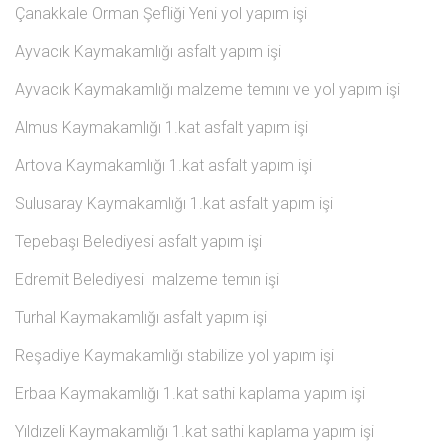
Çanakkale Orman Şefliği Yeni yol yapım işi
Ayvacık Kaymakamlığı asfalt yapım işi
Ayvacık Kaymakamlığı malzeme temını ve yol yapım işi
Almus Kaymakamlığı 1.kat asfalt yapım işi
Artova Kaymakamlığı 1.kat asfalt yapım işi
Sulusaray Kaymakamlığı 1.kat asfalt yapım işi
Tepebaşı Belediyesi asfalt yapım işi
Edremit Belediyesi malzeme temın işi
Turhal Kaymakamlığı asfalt yapım işi
Reşadiye Kaymakamlığı stabilize yol yapım işi
Erbaa Kaymakamlığı 1.kat sathi kaplama yapım işi
Yıldızeli Kaymakamlığı 1.kat sathi kaplama yapım işi