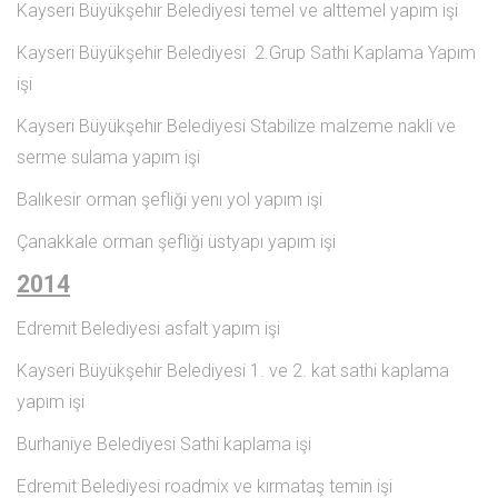
Kayseri Büyükşehir Belediyesi temel ve alttemel yapım işi
Kayseri Büyükşehir Belediyesi 2.Grup Sathi Kaplama Yapım
işi
Kayseri Büyükşehir Belediyesi Stabilize malzeme nakli ve
serme sulama yapım işi
Balıkesir orman şefliği yenı yol yapım işi
Çanakkale orman şefliği üstyapı yapım işi
2014
Edremit Belediyesi asfalt yapım işi
Kayseri Büyükşehir Belediyesi 1. ve 2. kat sathi kaplama
yapım işi
Burhaniye Belediyesi Sathi kaplama işi
Edremit Belediyesi roadmix ve kırmataş temin işi