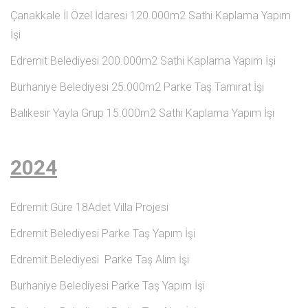
Çanakkale İl Özel İdaresi 120.000m2 Sathi Kaplama Yapım
İşi
Edremit Belediyesi 200.000m2 Sathi Kaplama Yapım İşi
Burhaniye Belediyesi 25.000m2 Parke Taş Tamirat İşi
Balıkesir Yayla Grup 15.000m2 Sathi Kaplama Yapım İşi
2024
Edremit Güre 18Adet Villa Projesi
Edremit Belediyesi Parke Taş Yapım İşi
Edremit Belediyesi Parke Taş Alım İşi
Burhaniye Belediyesi Parke Taş Yapım İşi