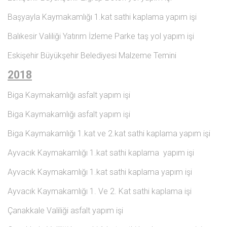
Başyayla Kaymakamlığı 1.kat sathi kaplama yapım işi
Balıkesir Valiliği Yatırım İzleme Parke taş yol yapım işi
Eskişehir Büyükşehir Belediyesi Malzeme Temini
2018
Biga Kaymakamlığı asfalt yapım işi
Biga Kaymakamlığı asfalt yapım işi
Biga Kaymakamlığı 1.kat ve 2.kat sathi kaplama yapım işi
Ayvacık Kaymakamlığı 1.kat sathi kaplama yapım işi
Ayvacık Kaymakamlığı 1.kat sathi kaplama yapım işi
Ayvacık Kaymakamlığı 1. Ve 2. Kat sathi kaplama işi
Çanakkale Valiliği asfalt yapım işi