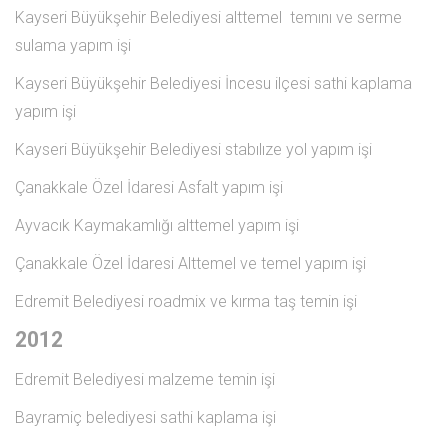
Kayseri Büyükşehir Belediyesi alttemel temını ve serme
sulama yapım işi
Kayseri Büyükşehir Belediyesi İncesu ilçesi sathi kaplama
yapım işi
Kayseri Büyükşehir Belediyesi stabılıze yol yapım işi
Çanakkale Özel İdaresi Asfalt yapım işi
Ayvacık Kaymakamlığı alttemel yapım işi
Çanakkale Özel İdaresi Alttemel ve temel yapım işi
Edremit Belediyesi roadmix ve kırma taş temin işi
2012
Edremit Belediyesi malzeme temin işi
Bayramiç belediyesi sathi kaplama işi