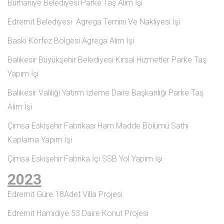
Burhaniye Belediyesi Parke Taş Alım İşi
Edremit Belediyesi Agrega Temini Ve Nakliyesi İşi
Baski Körfez Bölgesi Agrega Alım İşi
Balıkesir Büyükşehir Belediyesi Kırsal Hizmetler Parke Taş
Yapım İşi
Balıkesir Valiliği Yatırm İzleme Daire Başkanlığı Parke Taş
Alım İşi
Çimsa Eskişehir Fabrikası Ham Madde Bölümü Sathi
Kaplama Yapım İşi
Çimsa Eskişehir Fabrika İçi SSB Yol Yapım İşi
2023
Edremit Güre 18Adet Villa Projesi
Edremit Hamidiye 53 Daire Konut Projesi