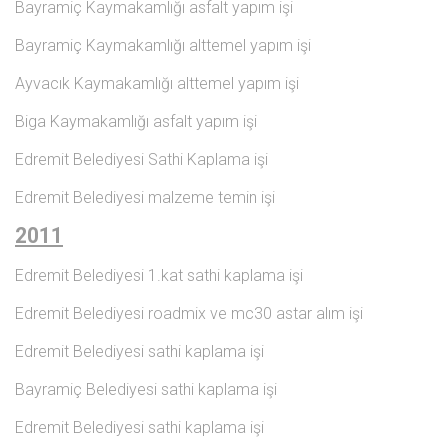
Bayramiç Kaymakamlığı asfalt yapım işi
Bayramiç Kaymakamlığı alttemel yapım işi
Ayvacık Kaymakamlığı alttemel yapım işi
Biga Kaymakamlığı asfalt yapım işi
Edremit Belediyesi Sathi Kaplama işi
Edremit Belediyesi malzeme temin işi
2011
Edremit Belediyesi 1.kat sathi kaplama işi
Edremit Belediyesi roadmix ve mc30 astar alım işi
Edremit Belediyesi sathi kaplama işi
Bayramiç Belediyesi sathi kaplama işi
Edremit Belediyesi sathi kaplama işi