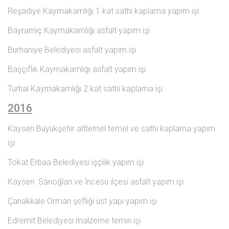
Reşadiye Kaymakamlığı 1.kat sathi kaplama yapım işi
Bayramiç Kaymakamlığı asfalt yapım işi
Burhaniye Belediyesi asfalt yapım işi
Başçiflik Kaymakamlığı asfalt yapım işi
Turhal Kaymakamlığı 2.kat sathi kaplama işi
2016
Kayseri Büyükşehir alttemel temel ve sathi kaplama yapım
işi
Tokat Erbaa Belediyesi işçilik yapım işi
Kayseri Sarıoğlan ve İncesu ilçesi asfalt yapım işi
Çanakkale Orman şefliği üst yapı yapım işi
Edremit Belediyesi malzeme temın işi