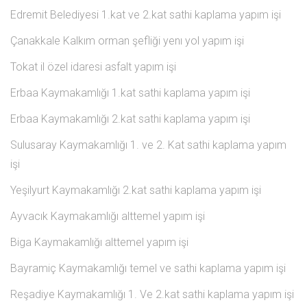
Edremit Belediyesi 1.kat ve 2.kat sathi kaplama yapım işi
Çanakkale Kalkım orman şefliği yenı yol yapım işi
Tokat il özel idaresi asfalt yapım işi
Erbaa Kaymakamlığı 1.kat sathi kaplama yapım işi
Erbaa Kaymakamlığı 2.kat sathi kaplama yapım işi
Sulusaray Kaymakamlığı 1. ve 2. Kat sathi kaplama yapım
işi
Yeşilyurt Kaymakamlığı 2.kat sathi kaplama yapım işi
Ayvacık Kaymakamlığı alttemel yapım işi
Biga Kaymakamlığı alttemel yapım işi
Bayramiç Kaymakamlığı temel ve sathi kaplama yapım işi
Reşadiye Kaymakamlığı 1. Ve 2.kat sathi kaplama yapım işi