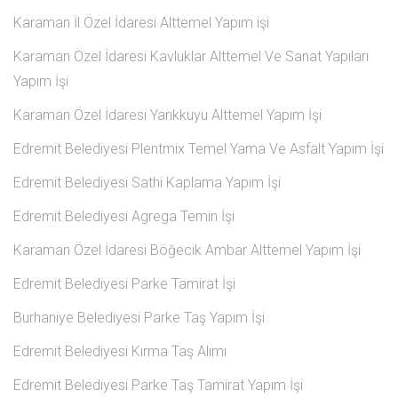
Karaman İl Özel İdaresi Alttemel Yapım işi
Karaman Özel İdaresi Kavluklar Alttemel Ve Sanat Yapıları
Yapım İşi
Karaman Özel İdaresi Yarıkkuyu Alttemel Yapım İşi
Edremit Belediyesi Plentmix Temel Yama Ve Asfalt Yapım İşi
Edremit Belediyesi Sathi Kaplama Yapım İşi
Edremit Belediyesi Agrega Temin İşi
Karaman Özel İdaresi Böğecik Ambar Alttemel Yapım İşi
Edremit Belediyesi Parke Tamirat İşi
Burhaniye Belediyesi Parke Taş Yapım İşi
Edremit Belediyesi Kırma Taş Alımı
Edremit Belediyesi Parke Taş Tamirat Yapım İşi