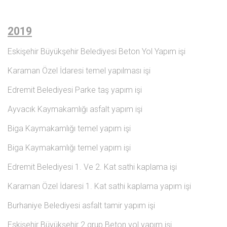
2019
Eskişehir Büyükşehir Belediyesi Beton Yol Yapım işi
Karaman Özel İdaresi temel yapılması işi
Edremit Belediyesi Parke taş yapım işi
Ayvacık Kaymakamlığı asfalt yapım işi
Biga Kaymakamlığı temel yapım işi
Biga Kaymakamlığı temel yapım işi
Edremit Belediyesi 1. Ve 2. Kat sathi kaplama işi
Karaman Özel İdaresi 1. Kat sathi kaplama yapım işi
Burhaniye Belediyesi asfalt tamir yapım işi
Eskişehir Büyükşehir 2.grup Beton yol yapım işi