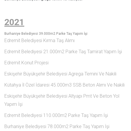
2021
Burhaniye Belediyesi 39.000m2 Parke Taş Yapım İşi
Edremit Belediyesi Kırma Taş Alımı
Edremit Belediyesi 21.000m2 Parke Taş Tamirat Yapım İşi
Edremit Konut Projesi
Eskişehir Büyükşehir Belediyesi Agrega Temini Ve Nakili
Kütahya İl Özel İdaresi 45.000m3 SSB Beton Alımı Ve Nakili
Eskişehir Büyükşehir Belediyesi Altyapı Pmt Ve Beton Yol
Yapım İşi
Edremit Belediyesi 110.000m2 Parke Taş Yapım İşi
Burhaniye Belediyesi 78.000m2 Parke Taş Yapım İşi