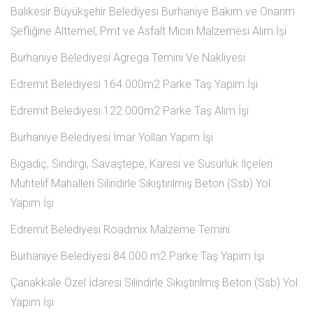
Balıkesir Büyükşehir Belediyesi Burhaniye Bakım ve Onarım
Şefliğine Alttemel, Pmt ve Asfalt Mıcırı Malzemesi Alım İşi
Burhaniye Belediyesi Agrega Temini Ve Nakliyesi
Edremit Belediyesi 164.000m2 Parke Taş Yapım İşi
Edremit Belediyesi 122.000m2 Parke Taş Alım İşi
Burhaniye Belediyesi İmar Yolları Yapım İşi
Bigadiç, Sındırgı, Savaştepe, Karesi ve Susurluk İlçeleri
Muhtelif Mahalleri Silindirle Sıkıştırılmış Beton (Ssb) Yol
Yapım İşi
Edremit Belediyesi Roadmix Malzeme Temini
Burhaniye Belediyesi 84.000 m2 Parke Taş Yapım İşi
Çanakkale Özel İdaresi Silindirle Sıkıştırılmış Beton (Ssb) Yol
Yapım İşi